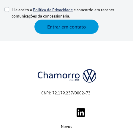
Li e aceito a
Política de Privacidade
e concordo em receber
comunicações da concessionária.
Entrar em contato
CNPJ: 72.179.237/0002-73
Novos