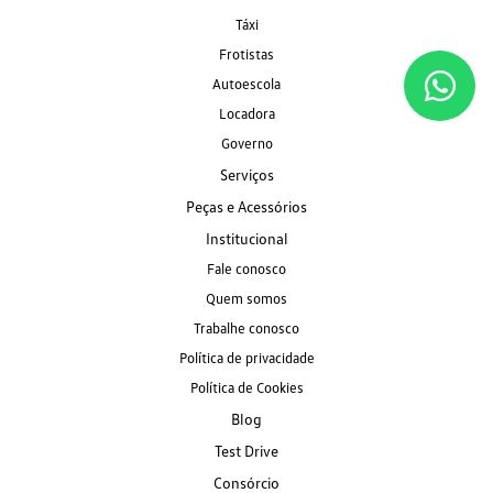
Táxi
Frotistas
Autoescola
Locadora
Governo
Serviços
Peças e Acessórios
Institucional
Fale conosco
Quem somos
Trabalhe conosco
Política de privacidade
Política de Cookies
Blog
Test Drive
Consórcio