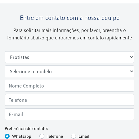
Entre em contato com a nossa equipe
Para solicitar mais informações, por favor, preencha o
formulário abaixo que entraremos em contato rapidamente
Preferência de contato:
Whatsapp
Telefone
Email