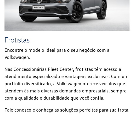
Frotistas
Encontre o modelo ideal para o seu negócio com a
Volkswagen.
Nas Concessionárias Fleet Center, frotistas têm acesso a
atendimento especializado e vantagens exclusivas. Com um
portfólio diversificado, a Volkswagen oferece veículos que
atendem às mais diversas demandas empresariais, sempre
com a qualidade e durabilidade que você confia.
Fale conosco e conheça as soluções perfeitas para sua frota.