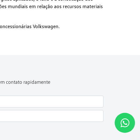
ões mundiais em relação aos recursos materiais
oncessionárias Volkswagen.
 em contato rapidamente