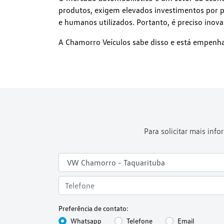
produtos, exigem elevados investimentos por pa
e humanos utilizados. Portanto, é preciso inova
A Chamorro Veículos sabe disso e está empenh
Para solicitar mais in
Preferência de contato:
Whatsapp
Telefone
Email