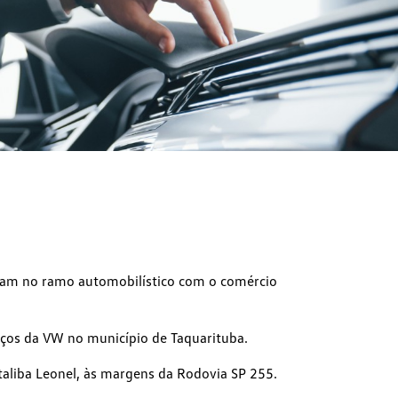
avam no ramo automobilístico com o comércio
ços da VW no município de Taquarituba.
aliba Leonel, às margens da Rodovia SP 255.