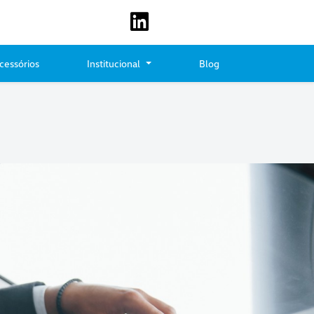
cessórios
Institucional
Blog