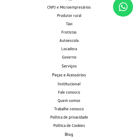
CNPJ e Microempresários
Produtor rural
Táxi
Frotistas
Autoescola
Locadora
Governo
Serviços
Peças e Acessórios
Institucional
Fale conosco
Quem somos
Trabalhe conosco
Política de privacidade
Política de Cookies
Blog