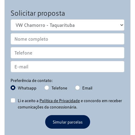
Solicitar proposta
Preferência de contato:
Whatsapp
Telefone
Email
Li e aceito a
Política de Privacidade
e concordo em receber
comunicações da concessionária.
Simular parcelas