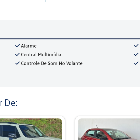
Alarme
Central Multimídia
Controle De Som No Volante
 De: