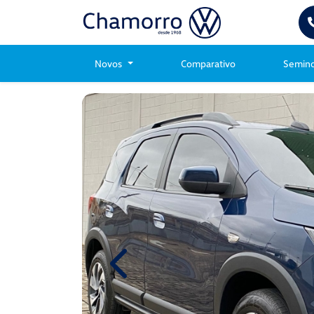
Novos
Comparativo
Semin
Previous