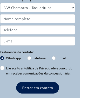
Preferência de contato:
Whatsapp
Telefone
Email
Li e aceito a
Política de Privacidade
e concordo
em receber comunicações da concessionária.
Entrar em contato