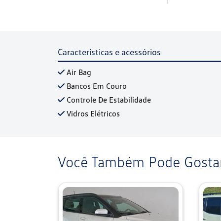
Características e acessórios
Air Bag
Bancos Em Couro
Controle De Estabilidade
Vidros Elétricos
Você Também Pode Gostar