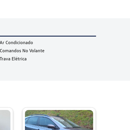
Ar Condicionado
Comandos No Volante
Trava Elétrica