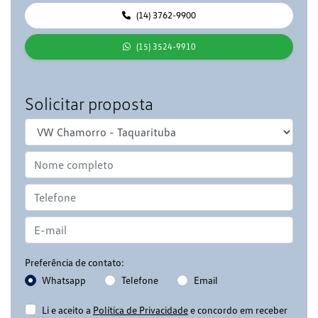
(14) 3762-9900
(15) 3524-9910
Solicitar proposta
Preferência de contato:
Whatsapp
Telefone
Email
Li e aceito a
Política de Privacidade
e concordo em receber