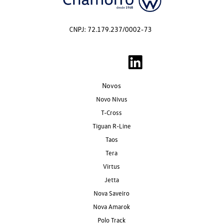
CNPJ: 72.179.237/0002-73
Novos
Novo Nivus
T-Cross
Tiguan R-Line
Taos
Tera
Virtus
Jetta
Nova Saveiro
Nova Amarok
Polo Track