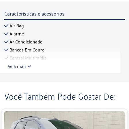
Características e acessórios
Air Bag
Alarme
Ar Condicionado
Bancos Em Couro
Central Multimídia
Veja mais
Você Também Pode Gostar De: