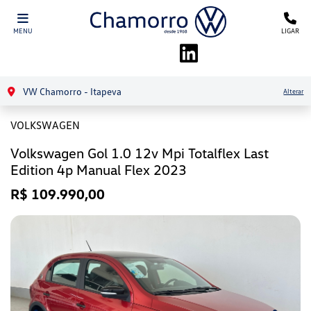
MENU
LIGAR
VW Chamorro - Itapeva
Alterar
VOLKSWAGEN
Volkswagen Gol 1.0 12v Mpi Totalflex Last
Edition 4p Manual Flex 2023
R$ 109.990,00