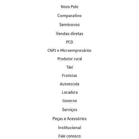
Novo Polo
Comparativo
Seminovos
Vendas diretas
PCD
CNPJ e Microempresários
Produtor rural
Táxi
Frotistas
Autoescola
Locadora
Governo
Serviços
Peças e Acessórios
Institucional
Fale conosco