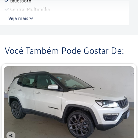
Bluetooth
Central Multimídia
Veja mais
Você Também Pode Gostar De: