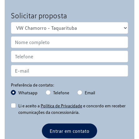
Solicitar proposta
Preferência de contato:
Whatsapp
Telefone
Email
Li e aceito a
Política de Privacidade
e concordo em receber
comunicações da concessionária.
Entrar em contato