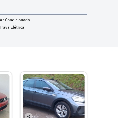
Ar Condicionado
Trava Elétrica