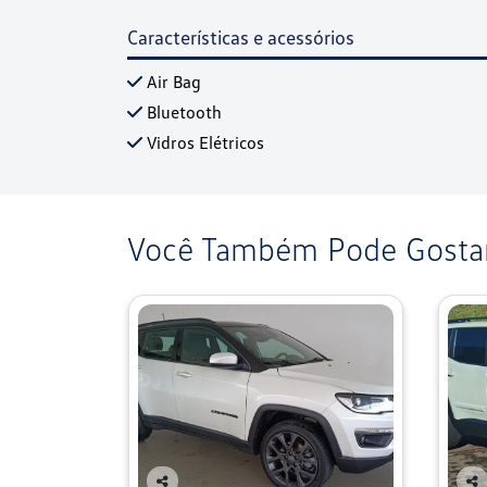
Características e acessórios
Air Bag
Bluetooth
Vidros Elétricos
Você Também Pode Gostar