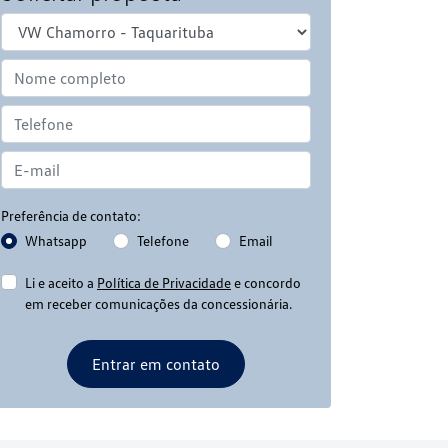
Preferência de contato:
Whatsapp
Telefone
Email
Li e aceito a
Política de Privacidade
e concordo
em receber comunicações da concessionária.
Entrar em contato