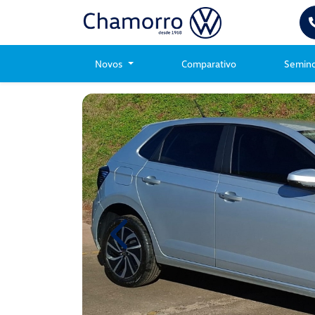
Novos
Comparativo
Semin
Previous