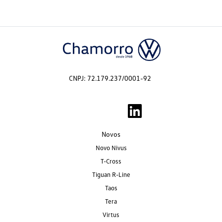
CNPJ: 72.179.237/0001-92
Novos
Novo Nivus
T-Cross
Tiguan R-Line
Taos
Tera
Virtus