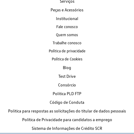
Serviços
Peças e Acessórios
Institucional
Fale conosco
Quem somos
Trabalhe conosco
Política de privacidade
Política de Cookies
Blog
Test Drive
Consórcio
Politica PLD FTP
Código de Conduta
Politica para respostas as solicitações do titular de dados pessoais
Política de Privacidade para candidatos a emprego
Sistema de Informações de Crédito SCR