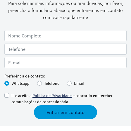
Para solicitar mais informações ou tirar dúvidas, por favor,
preencha o formulário abaixo que entraremos em contato
com você rapidamente
Preferência de contato:
Whatsapp
Telefone
Email
Li e aceito a
Política de Privacidade
e concordo em receber
comunicações da concessionária.
Entrar em contato