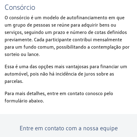
Consórcio
O consórcio é um modelo de autofinanciamento em que
um grupo de pessoas se reúne para adquirir bens ou
serviços, seguindo um prazo e número de cotas definidos
previamente. Cada participante contribui mensalmente
para um fundo comum, possibilitando a contemplação por
sorteio ou lance.
Essa é uma das opções mais vantajosas para financiar um
automóvel, pois não há incidência de juros sobre as
parcelas.
Para mais detalhes, entre em contato conosco pelo
formulário abaixo.
Entre em contato com a nossa equipe