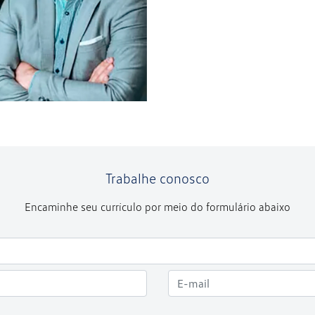
Trabalhe conosco
Encaminhe seu currículo por meio do formulário abaixo