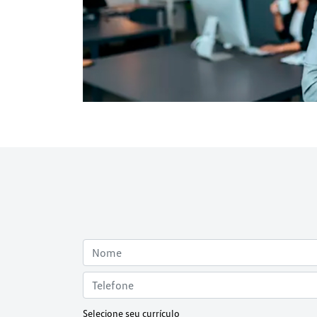
Selecione seu currículo