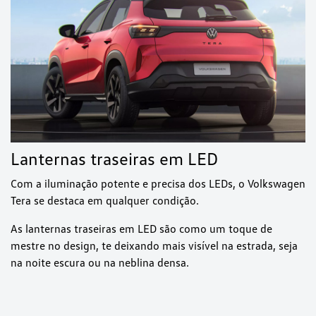
Lanternas traseiras em LED
Com a iluminação potente e precisa dos LEDs, o Volkswagen
Tera se destaca em qualquer condição.
As lanternas traseiras em LED são como um toque de
mestre no design, te deixando mais visível na estrada, seja
na noite escura ou na neblina densa.