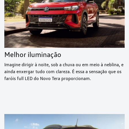
Melhor iluminação
Imagine dirigir à noite, sob a chuva ou em meio à neblina, e
ainda enxergar tudo com clareza. É essa a sensação que os
faróis full LED do Novo Tera proporcionam.