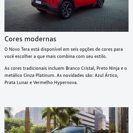
Cores modernas
O Novo Tera está disponível em seis opções de cores para
você escolher a que mais combina com seu estilo.
As cores tradicionais incluem Branco Cristal, Preto Ninja e o
metálico Cinza Platinum. As novidades são: Azul Ártico,
Prata Lunar e Vermelho Hypernova.