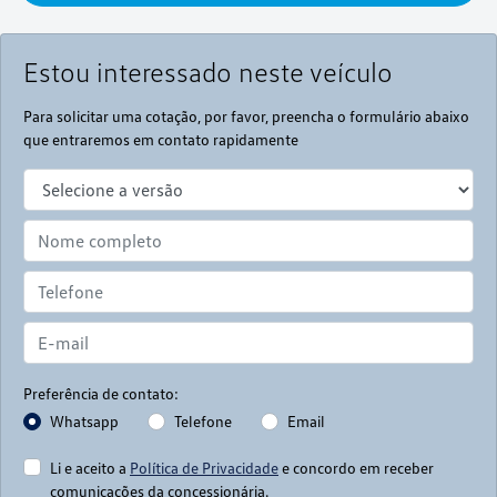
Estou interessado neste veículo
Para solicitar uma cotação, por favor, preencha o formulário abaixo
que entraremos em contato rapidamente
Preferência de contato:
Whatsapp
Telefone
Email
Li e aceito a
Política de Privacidade
e concordo em receber
comunicações da concessionária.