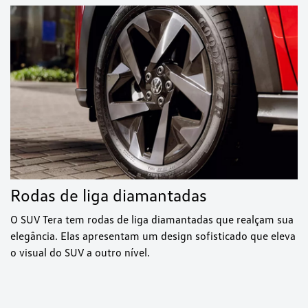
Rodas de liga diamantadas
O SUV Tera tem rodas de liga diamantadas que realçam sua
elegância. Elas apresentam um design sofisticado que eleva
o visual do SUV a outro nível.