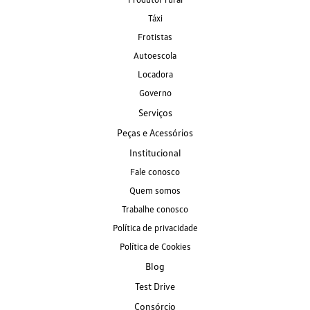
Táxi
Frotistas
Autoescola
Locadora
Governo
Serviços
Peças e Acessórios
Institucional
Fale conosco
Quem somos
Trabalhe conosco
Política de privacidade
Política de Cookies
Blog
Test Drive
Consórcio