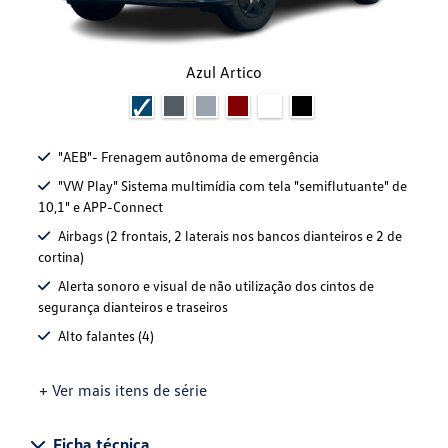
Azul Artico
"AEB"- Frenagem autônoma de emergência
"VW Play" Sistema multimídia com tela "semiflutuante" de
10,1" e APP-Connect
Airbags (2 frontais, 2 laterais nos bancos dianteiros e 2 de
cortina)
Alerta sonoro e visual de não utilização dos cintos de
segurança dianteiros e traseiros
Alto falantes (4)
+ Ver mais itens de série
Ficha técnica