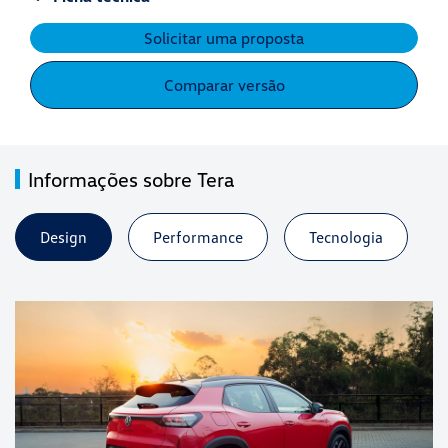
Solicitar uma proposta
Comparar versão
Informações sobre Tera
Design
Performance
Tecnologia