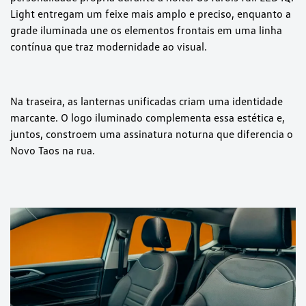
Light entregam um feixe mais amplo e preciso, enquanto a
grade iluminada une os elementos frontais em uma linha
contínua que traz modernidade ao visual.
Na traseira, as lanternas unificadas criam uma identidade
marcante. O logo iluminado complementa essa estética e,
juntos, constroem uma assinatura noturna que diferencia o
Novo Taos na rua.