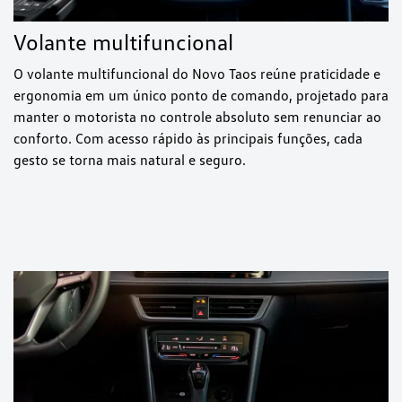
Volante multifuncional
O volante multifuncional do Novo Taos reúne praticidade e
ergonomia em um único ponto de comando, projetado para
manter o motorista no controle absoluto sem renunciar ao
conforto. Com acesso rápido às principais funções, cada
gesto se torna mais natural e seguro.