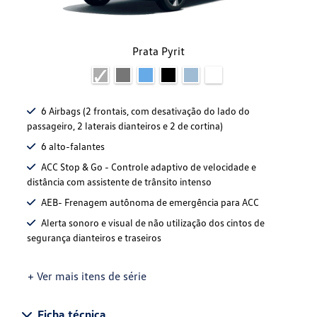
Prata Pyrit
6 Airbags (2 frontais, com desativação do lado do
passageiro, 2 laterais dianteiros e 2 de cortina)
6 alto-falantes
ACC Stop & Go - Controle adaptivo de velocidade e
distância com assistente de trânsito intenso
AEB- Frenagem autônoma de emergência para ACC
Alerta sonoro e visual de não utilização dos cintos de
segurança dianteiros e traseiros
+ Ver mais itens de série
Ficha técnica