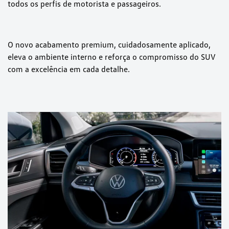
todos os perfis de motorista e passageiros.
O novo acabamento premium, cuidadosamente aplicado,
eleva o ambiente interno e reforça o compromisso do SUV
com a excelência em cada detalhe.