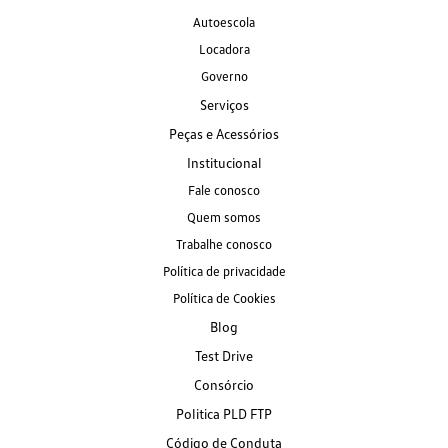
Autoescola
Locadora
Governo
Serviços
Peças e Acessórios
Institucional
Fale conosco
Quem somos
Trabalhe conosco
Política de privacidade
Política de Cookies
Blog
Test Drive
Consórcio
Politica PLD FTP
Código de Conduta