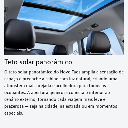
Teto solar panorâmico
O teto solar panorâmico do Novo Taos amplia a sensação de
espaço e preenche a cabine com luz natural, criando uma
atmosfera mais arejada e acolhedora para todos os
ocupantes. A abertura generosa conecta o interior ao
cenário externo, tornando cada viagem mais leve e
prazerosa — seja na cidade, na estrada ou em momentos
especiais.