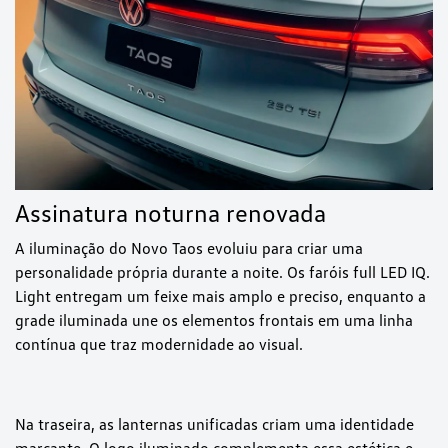
Assinatura noturna renovada
A iluminação do Novo Taos evoluiu para criar uma
personalidade própria durante a noite. Os faróis full LED IQ.
Light entregam um feixe mais amplo e preciso, enquanto a
grade iluminada une os elementos frontais em uma linha
contínua que traz modernidade ao visual.
Na traseira, as lanternas unificadas criam uma identidade