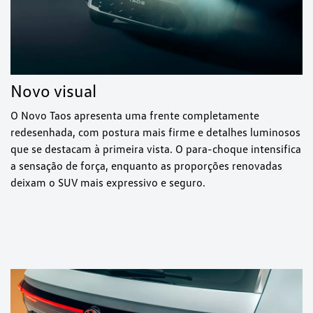
Novo visual
O Novo Taos apresenta uma frente completamente
redesenhada, com postura mais firme e detalhes luminosos
que se destacam à primeira vista. O para-choque intensifica
a sensação de força, enquanto as proporções renovadas
deixam o SUV mais expressivo e seguro.