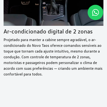
Ar-condicionado digital de 2 zonas
Projetado para manter a cabine sempre agradável, o ar-
condicionado do Novo Taos oferece comandos sensíveis ao
toque que tornam cada ajuste intuitivo, mesmo durante a
condução. Com controle de temperatura de 2 zonas,
motoristas e passageiros podem personalizar o clima de
acordo com suas preferências — criando um ambiente mais
confortável para todos.