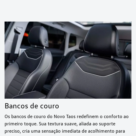
Bancos de couro
Os bancos de couro do Novo Taos redefinem o conforto ao
primeiro toque. Sua textura suave, aliada ao suporte
preciso, cria uma sensação imediata de acolhimento para