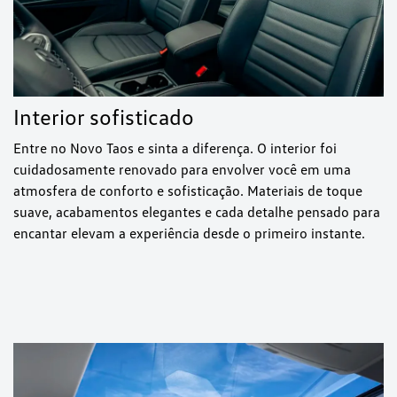
Interior sofisticado
Entre no Novo Taos e sinta a diferença. O interior foi
cuidadosamente renovado para envolver você em uma
atmosfera de conforto e sofisticação. Materiais de toque
suave, acabamentos elegantes e cada detalhe pensado para
encantar elevam a experiência desde o primeiro instante.