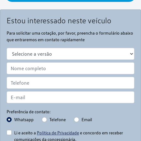
Estou interessado neste veículo
Para solicitar uma cotação, por favor, preencha o formulário abaixo
que entraremos em contato rapidamente
Preferência de contato:
Whatsapp
Telefone
Email
Li e aceito a
Política de Privacidade
e concordo em receber
comunicações da concessionária.