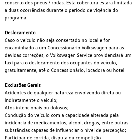
conserto dos pneus / rodas. Esta cobertura estará limitada
a duas ocorrências durante o período de vigência do
programa.
Deslocamento
Caso o veículo não seja consertado no local e for
encaminhado a um Concessionário Volkswagen para as
devidas correções, o Volkswagen Service providenciará um
táxi para o deslocamento dos ocupantes do veículo,
gratuitamente, até o Concessionário, locadora ou hotel.
Exclusões Gerais
Acidentes de qualquer natureza envolvendo direta ou
indiretamente o veículo;
Atos intencionais ou dolosos;
Condução do veículo com a capacidade alterada pela
incidência de medicamentos, álcool, drogas, entre outras
substâncias capazes de influenciar o nível de percepção;
Participar de corrida, disputa ou competição