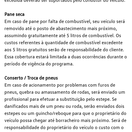
excedida deverão ser suportados pelo condutor do veículo.
Pane seca
Em caso de pane por falta de combustível, seu veículo será
removido até o posto de abastecimento mais próximo,
assumindo gratuitamente até 5 litros de combustível. Os
custos referentes à quantidade de combustível excedente
aos 5 litros gratuitos serão de responsabilidade do cliente.
Essa cobertura estará limitada a duas ocorrências durante o
período de vigência do programa.
Conserto / Troca de pneus
Em caso de acionamento por problemas com furos de
pneus, quebra ou amassamento de rodas, será enviado um
profissional para efetuar a substituição pelo estepe. Se
danificados mais de um pneu ou roda, serão enviados dois
estepes ou um guincho/reboque para que o proprietário do
veículo possa chegar até borracheiro mais próximo. Será de
responsabilidade do proprietário do veículo o custo com o