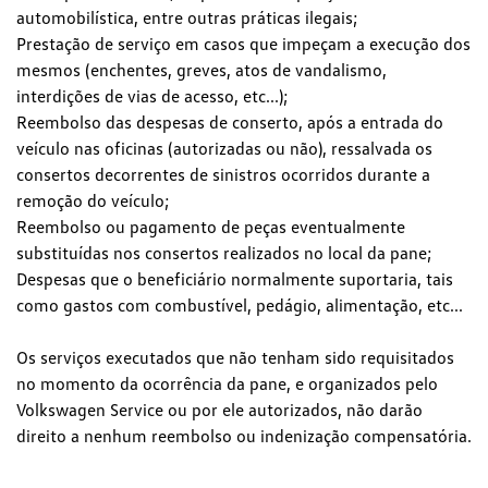
automobilística, entre outras práticas ilegais;
Prestação de serviço em casos que impeçam a execução dos
mesmos (enchentes, greves, atos de vandalismo,
interdições de vias de acesso, etc...);
Reembolso das despesas de conserto, após a entrada do
veículo nas oficinas (autorizadas ou não), ressalvada os
consertos decorrentes de sinistros ocorridos durante a
remoção do veículo;
Reembolso ou pagamento de peças eventualmente
substituídas nos consertos realizados no local da pane;
Despesas que o beneficiário normalmente suportaria, tais
como gastos com combustível, pedágio, alimentação, etc...
Os serviços executados que não tenham sido requisitados
no momento da ocorrência da pane, e organizados pelo
Volkswagen Service ou por ele autorizados, não darão
direito a nenhum reembolso ou indenização compensatória.