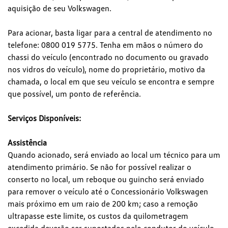
aquisição de seu Volkswagen.
Para acionar, basta ligar para a central de atendimento no
telefone: 0800 019 5775. Tenha em mãos o número do
chassi do veículo (encontrado no documento ou gravado
nos vidros do veículo), nome do proprietário, motivo da
chamada, o local em que seu veículo se encontra e sempre
que possível, um ponto de referência.
Serviços Disponíveis:
Assistência
Quando acionado, será enviado ao local um técnico para um
atendimento primário. Se não for possível realizar o
conserto no local, um reboque ou guincho será enviado
para remover o veículo até o Concessionário Volkswagen
mais próximo em um raio de 200 km; caso a remoção
ultrapasse este limite, os custos da quilometragem