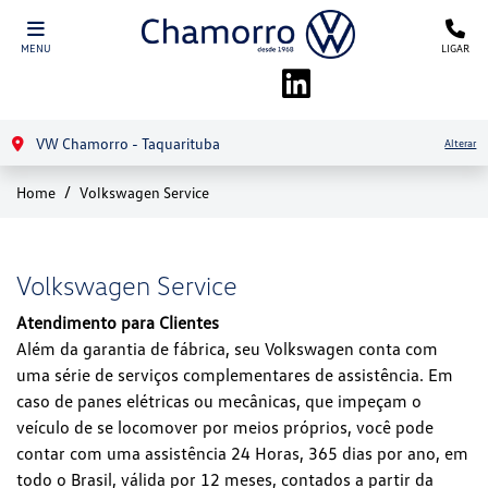
MENU
LIGAR
VW Chamorro - Taquarituba
Alterar
Home
Volkswagen Service
Volkswagen Service
Atendimento para Clientes
Além da garantia de fábrica, seu Volkswagen conta com
uma série de serviços complementares de assistência. Em
caso de panes elétricas ou mecânicas, que impeçam o
veículo de se locomover por meios próprios, você pode
contar com uma assistência 24 Horas, 365 dias por ano, em
todo o Brasil, válida por 12 meses, contados a partir da