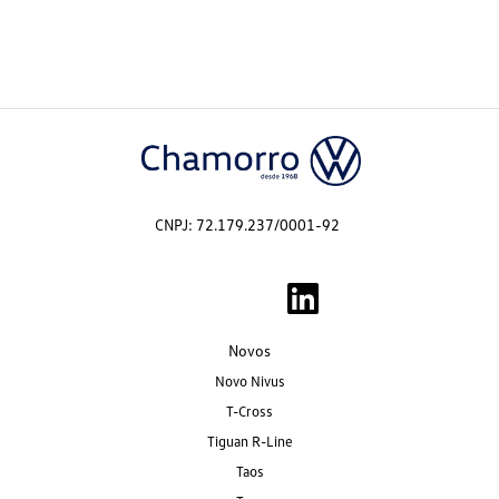
CNPJ: 72.179.237/0001-92
Novos
Novo Nivus
T-Cross
Tiguan R-Line
Taos